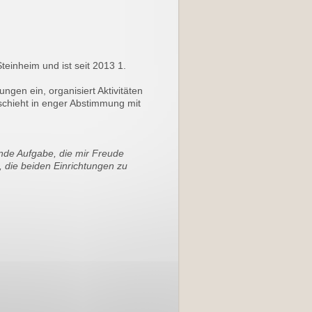
einheim und ist seit 2013 1.
ungen ein, organisiert Aktivitäten
eschieht in enger Abstimmung mit
rnde Aufgabe, die mir Freude
n, die beiden Einrichtungen zu