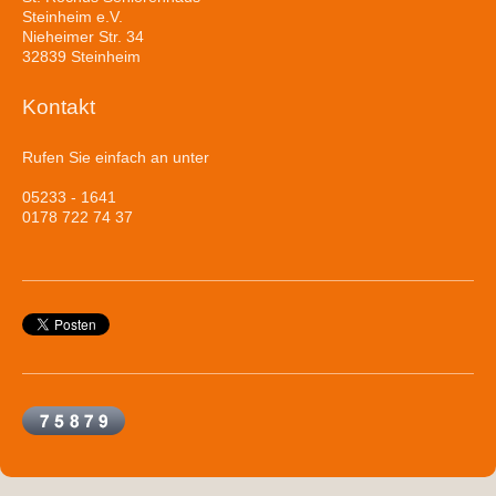
Steinheim e.V.
Nieheimer Str. 34
32839 Steinheim
Kontakt
Rufen Sie einfach an unter
05233 - 1641
0178 722 74 37