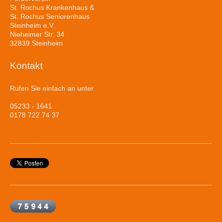
St. Rochus Krankenhaus &
St. Rochus Seniorenhaus
Steinheim e.V.
Nieheimer Str. 34
32839 Steinheim
Kontakt
Rufen Sie einfach an unter
05233 - 1641
0178 722 74 37